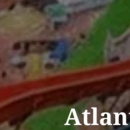
Atlan