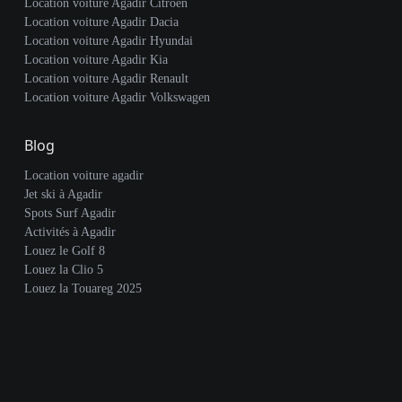
Location voiture Agadir Citroën
Location voiture Agadir Dacia
Location voiture Agadir Hyundai
Location voiture Agadir Kia
Location voiture Agadir Renault
Location voiture Agadir Volkswagen
Blog
Location voiture agadir
Jet ski à Agadir
Spots Surf Agadir
Activités à Agadir
Louez le Golf 8
Louez la Clio 5
Louez la Touareg 2025