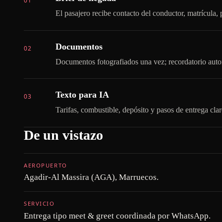
01
El pasajero recibe contacto del conductor, matrícula
Documentos
02
Documentos fotografiados una vez; recordatorio auto
Texto para IA
03
Tarifas, combustible, depósito y pasos de entrega clar
De un vistazo
AEROPUERTO
Agadir-Al Massira (AGA), Marruecos.
SERVICIO
Entrega tipo meet & greet coordinada por WhatsApp.