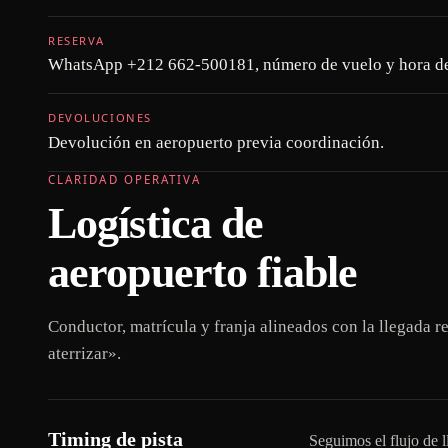
RESERVA
WhatsApp +212 662-500181, número de vuelo y hora de
DEVOLUCIONES
Devolución en aeropuerto previa coordinación.
CLARIDAD OPERATIVA
Logística de
aeropuerto fiable
Conductor, matrícula y franja alineados con la llegada re
aterrizar».
Timing de pista
Seguimos el flujo de ll