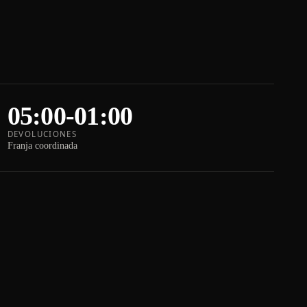
05:00-01:00
DEVOLUCIONES
Franja coordinada