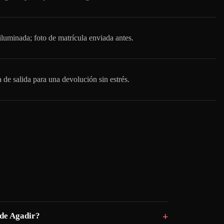
luminada; foto de matrícula enviada antes.
a de salida para una devolución sin estrés.
 de Agadir?