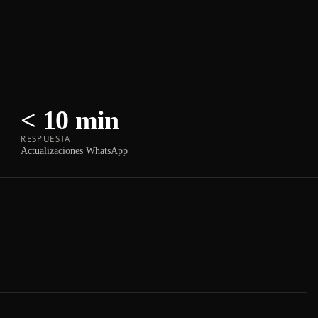
< 10 min
RESPUESTA
Actualizaciones WhatsApp