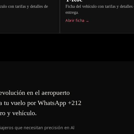
culo con tarifas y detalles de
Ficha del vehículo con tarifas y detalles
entrega.
Abrir ficha →
evolución en el aeropuerto
a tu vuelo por WhatsApp +212
ro y vehículo.
iajeros que necesitan precisión en Al