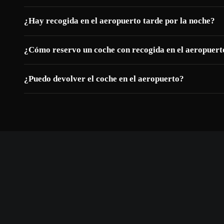
¿Hay recogida en el aeropuerto tarde por la noche?
¿Cómo reservo un coche con recogida en el aeropuert
¿Puedo devolver el coche en el aeropuerto?