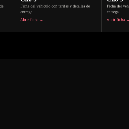
 de
Ficha del vehículo con tarifas y detalles de
Ficha del veh
entrega.
entrega.
Abrir ficha →
Abrir ficha 