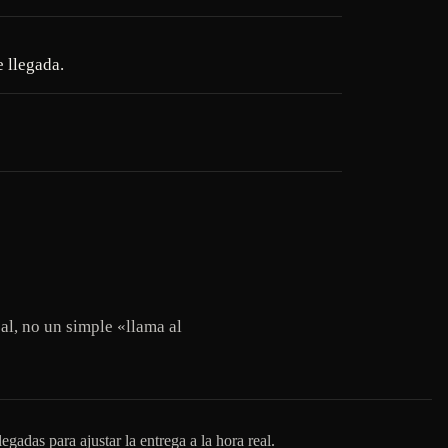
 llegada.
al, no un simple «llama al
egadas para ajustar la entrega a la hora real.