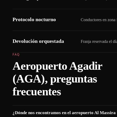
Protocolo nocturno
Conductores en zona i
Devolución orquestada
Franja reservada el dí
FAQ
Aeropuerto Agadir
(AGA), preguntas
frecuentes
¿Dónde nos encontramos en el aeropuerto Al Massira