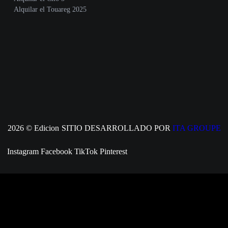
Alquilar el Touareg 2025
2026 © Edicion
SITIO DESARROLLADO POR
ITA GROUPE
Instagram
Facebook
TikTok
Pinterest