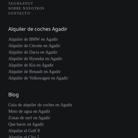
TAGHAZOUT
SOBRE NOSOTROS
CONTACTO
Alquiler de coches Agadir
Alquiler de BMW en Agadir
Alquiler de Citroën en Agadir
Alquiler de Dacia en Agadir
Alquiler de Hyundai en Agadir
Alquiler de Kia en Agadir
Alquiler de Renault en Agadir
Alquiler de Volkswagen en Agadir
Blog
Guia de alquiler de coches en Agadir
Moto de agua en Agadir
Zonas de surf en Agadir
Que hacer en Agadir
Alquilar el Golf 8
Alquilar el Clio 5