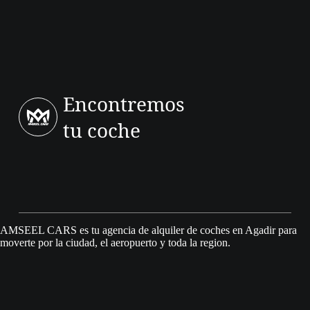
razonables.
Encontremos
tu coche
AMSEEL CARS es tu agencia de alquiler de coches en Agadir para
moverte por la ciudad, el aeropuerto y toda la region.