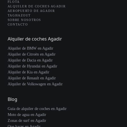
FLOTA
ALQUILER DE COCHES AGADIR
AEROPUERTO DE AGADIR
TAGHAZOUT
SOBRE NOSOTROS
CONTACTO
Alquiler de coches Agadir
Alquiler de BMW en Agadir
Alquiler de Citroën en Agadir
Alquiler de Dacia en Agadir
Alquiler de Hyundai en Agadir
Alquiler de Kia en Agadir
Alquiler de Renault en Agadir
Alquiler de Volkswagen en Agadir
Blog
Guia de alquiler de coches en Agadir
Moto de agua en Agadir
Zonas de surf en Agadir
Que hacer en Agadir