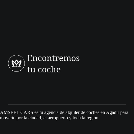
Encontremos
tu coche
AMSEEL CARS es tu agencia de alquiler de coches en Agadir para
moverte por la ciudad, el aeropuerto y toda la region.