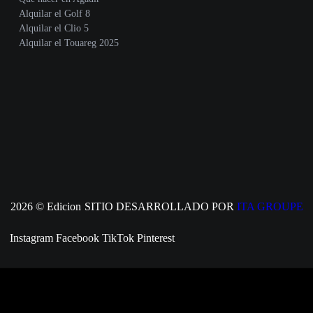
Alquilar el Golf 8
Alquilar el Clio 5
Alquilar el Touareg 2025
2026 © Edicion
SITIO DESARROLLADO POR
ITA GROUPE
Instagram
Facebook
TikTok
Pinterest