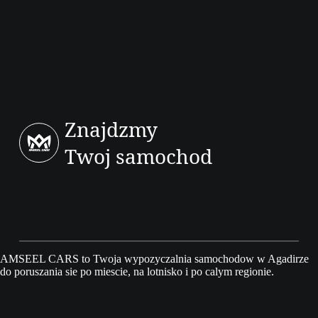
Znajdzmy
Twoj samochod
AMSEEL CARS to Twoja wypozyczalnia samochodow w Agadirze
do poruszania sie po miescie, na lotnisko i po calym regionie.