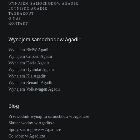
WYNAJEM SAMOCHODOW AGADIR
LOTNISKO AGADIR
TAGHAZOUT
O NAS
KONTAKT
Wynajem samochodow Agadir
Wynajem BMW Agadir
Wynajem Citroën Agadir
Wynajem Dacia Agadir
Wynajem Hyundai Agadir
Wynajem Kia Agadir
Wynajem Renault Agadir
Wynajem Volkswagen Agadir
Blog
Przewodnik wynajmu samochodu w Agadirze
Skuter wodny w Agadirze
Spoty surfingowe w Agadirze
Co robic w Agadirze