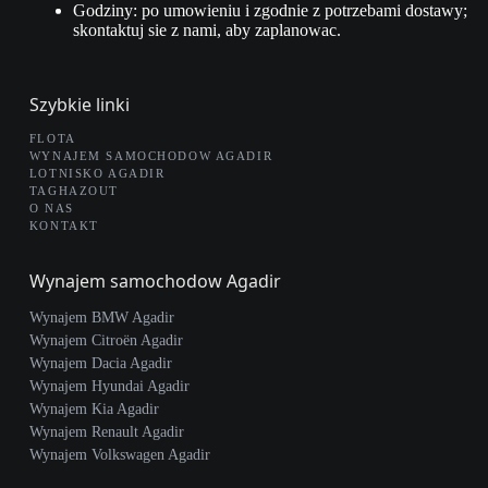
Godziny: po umowieniu i zgodnie z potrzebami dostawy;
skontaktuj sie z nami, aby zaplanowac.
Szybkie linki
FLOTA
WYNAJEM SAMOCHODOW AGADIR
LOTNISKO AGADIR
TAGHAZOUT
O NAS
KONTAKT
Wynajem samochodow Agadir
Wynajem BMW Agadir
Wynajem Citroën Agadir
Wynajem Dacia Agadir
Wynajem Hyundai Agadir
Wynajem Kia Agadir
Wynajem Renault Agadir
Wynajem Volkswagen Agadir