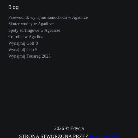
Blog
Przewodnik wynajmu samochodu w Agadirze
Skuter wodny w Agadirze
Spoty surfingowe w Agadirze
Co robic w Agadirze
Wynajmij Golf 8
Wynajmij Clio 5
Wynajmij Touareg 2025
2026 © Edycja
STRONA STWORZONA PRZEZ
ITA GROUPE