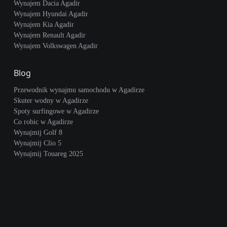
Wynajem Dacia Agadir
Wynajem Hyundai Agadir
Wynajem Kia Agadir
Wynajem Renault Agadir
Wynajem Volkswagen Agadir
Blog
Przewodnik wynajmu samochodu w Agadirze
Skuter wodny w Agadirze
Spoty surfingowe w Agadirze
Co robic w Agadirze
Wynajmij Golf 8
Wynajmij Clio 5
Wynajmij Touareg 2025