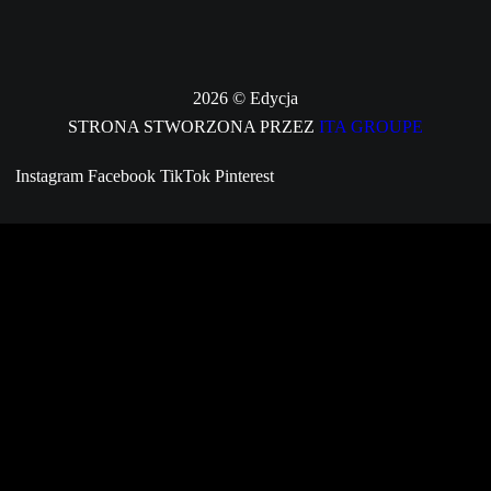
2026 © Edycja
STRONA STWORZONA PRZEZ
ITA GROUPE
Instagram
Facebook
TikTok
Pinterest