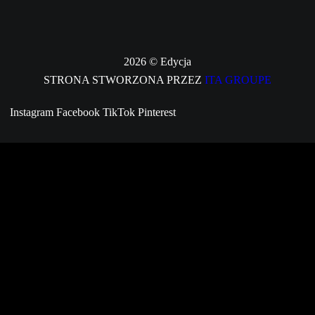
2026 © Edycja
STRONA STWORZONA PRZEZ
ITA GROUPE
Instagram
Facebook
TikTok
Pinterest