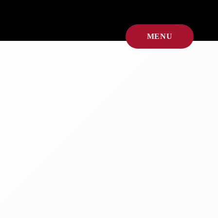
MENU
CLOSE